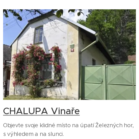
CHALUPA Vinaře
Objevte svoje klidné místo na úpatí Železných hor,
s výhledem a na slunci.