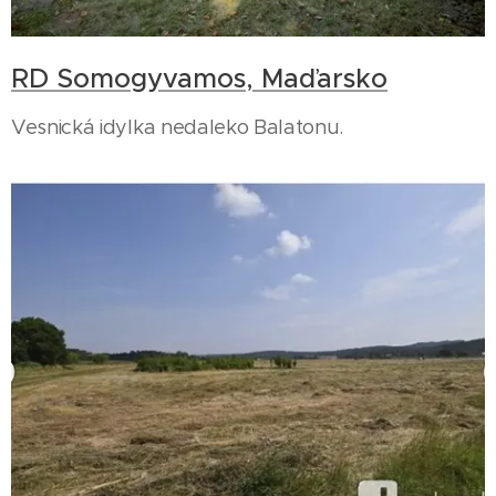
RD Somogyvamos, Maďarsko
Vesnická idylka nedaleko Balatonu.